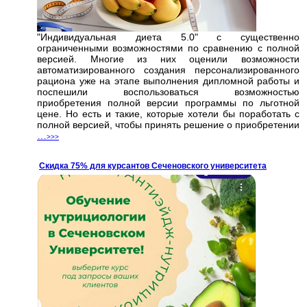
"Индивидуальная диета 5.0" с существенно
ограниченными возможностями по сравнению с полной
версией. Многие из них оценили возможности
автоматизированного создания персонализированного
рациона уже на этапе выполнения дипломной работы и
поспешили воспользоваться возможностью
приобретения полной версии программы по льготной
цене. Но есть и такие, которые хотели бы поработать с
полной версией, чтобы принять решение о приобретении
…
>>>
Cкидка 75% для курсантов Сеченовского университета