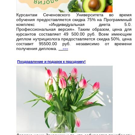
Курсантам Сеченовского Университета во время
обучения предоставляется скидка 75% на Программный
комплекс «Индивидуальная диета 5.0.
Профессиональная версия». Таким образом, цена для
курсантов составляет 49 500.00 руб. Всем имеющим
диплом нутрициолога предоставляется скидка 50%, цена
составит 95500.00 руб. независимо от времени
получения диплома.
…
>>>
Поздравление и подарок к празднику!