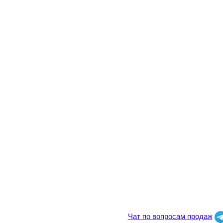
Чат по вопросам продаж