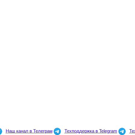
Наш канал в Телеграм
Техподдержка в Telegram
Те