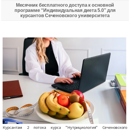
Месячник бесплатного доступа к основной
программе “Индивидуальная диета 5.0” для
курсантов Сеченовского университета
Курсантам 2 потока курса "Нутрициология" Сеченовского