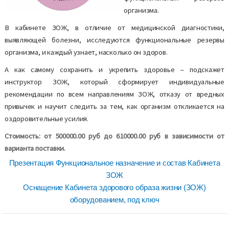
организма.
В кабинете ЗОЖ, в отличие от медицинской диагностики,
выявляющей болезни, исследуются функциональные резервы
организма, и каждый узнает, насколько он здоров.
А как самому сохранить и укрепить здоровье – подскажет
инструктор ЗОЖ, который сформирует индивидуальные
рекомендации по всем направлениям ЗОЖ, отказу от вредных
привычек и научит следить за тем, как организм откликается на
оздоровительные усилия.
Стоимость: от 500000.00 руб до 610000.00 руб в зависимости от
варианта поставки.
Презентация Функциональное назначение и состав Кабинета
ЗОЖ
Оснащение Кабинета здорового образа жизни (ЗОЖ)
оборудованием, под ключ