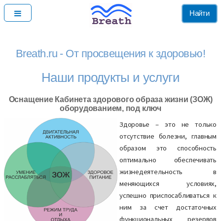
Найти
Breath.ru - От просвещения к здоровью!
Наши продукты и услуги
Оснащение Кабинета здорового образа жизни (ЗОЖ)
оборудованием, под ключ
Здоровье – это не только
отсутствие болезни, главным
образом это способность
оптимально обеспечивать
жизнедеятельность в
меняющихся условиях,
успешно приспосабливаться к
ним за счет достаточных
функциональных резервов