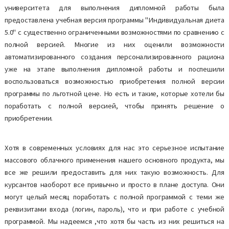
университета для выполнения дипломной работы была
предоставлена учебная версия программы "Индивидуальная диета
5.0" с существенно ограниченными возможностями по сравнению с
полной версией. Многие из них оценили возможности
автоматизированного создания персонализированного рациона
уже на этапе выполнения дипломной работы и поспешили
воспользоваться возможностью приобретения полной версии
программы по льготной цене. Но есть и такие, которые хотели бы
поработать с полной версией, чтобы принять решение о
приобретении.
Хотя в современных условиях для нас это серьезное испытание
массового облачного применения нашего основного продукта, мы
все же решили предоставить для них такую возможность. Для
курсантов наоборот все привычно и просто в плане доступа. Они
могут целый месяц поработать с полной программой с теми же
реквизитами входа (логин, пароль), что и при работе с учебной
программой. Мы надеемся ,что хотя бы часть из них решиться на