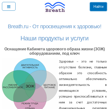
Найти
Breath.ru - От просвещения к здоровью!
Наши продукты и услуги
Оснащение Кабинета здорового образа жизни (ЗОЖ)
оборудованием, под ключ
Здоровье – это не только
отсутствие болезни, главным
образом это способность
оптимально обеспечивать
жизнедеятельность в
меняющихся условиях,
успешно приспосабливаться к
ним за счет достаточных
функциональных резервов