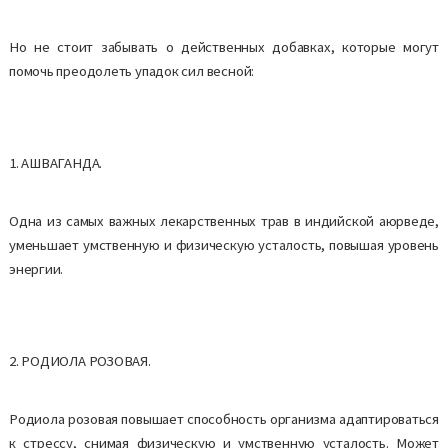
Но не стоит забывать о действенных добавках, которые могут
помочь преодолеть упадок сил весной:
1. АШВАГАНДА.
Одна из самых важных лекарственных трав в индийской аюрведе,
уменьшает умственную и физическую усталость, повышая уровень
энергии.
2. РОДИОЛА РОЗОВАЯ.
Родиола розовая повышает способность организма адаптироваться
к стрессу, снимая физическую и умственную усталость. Может