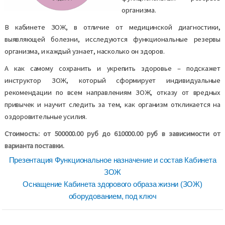
организма.
В кабинете ЗОЖ, в отличие от медицинской диагностики,
выявляющей болезни, исследуются функциональные резервы
организма, и каждый узнает, насколько он здоров.
А как самому сохранить и укрепить здоровье – подскажет
инструктор ЗОЖ, который сформирует индивидуальные
рекомендации по всем направлениям ЗОЖ, отказу от вредных
привычек и научит следить за тем, как организм откликается на
оздоровительные усилия.
Стоимость: от 500000.00 руб до 610000.00 руб в зависимости от
варианта поставки.
Презентация Функциональное назначение и состав Кабинета
ЗОЖ
Оснащение Кабинета здорового образа жизни (ЗОЖ)
оборудованием, под ключ