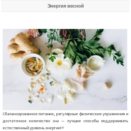
Энергия весной
Сбалансированное питание, регулярные физические упражнения и
достаточное количество сна — лучшие способы поддерживать
естественный уровень энергии!⚡️