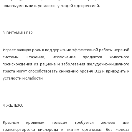
помочь уменьшить усталость у людей с депрессией.
3. ВИТАМИН B12.
Играет важную роль в поддержании эффективной работы нервной
системы. Старение, исключение продуктов животного
происхождения из рациона и заболевания желудочно-кишечного
тракта могут способствовать снижению уровня B12 и приводить к
усталости и слабости.
4. ЖЕЛЕЗО.
Красным кровяным тельцам требуется железо для
транспортировки кислорода к тканям организма. Без железа