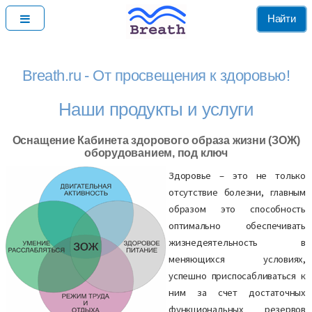
Найти
Breath.ru - От просвещения к здоровью!
Наши продукты и услуги
Оснащение Кабинета здорового образа жизни (ЗОЖ)
оборудованием, под ключ
Здоровье – это не только
отсутствие болезни, главным
образом это способность
оптимально обеспечивать
жизнедеятельность в
меняющихся условиях,
успешно приспосабливаться к
ним за счет достаточных
функциональных резервов