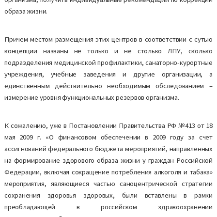
образа жизни.
Причем местом размещения этих центров в соответствии с сутью
концепции названы не только и не столько ЛПУ, сколько
подразделения медицинской профилактики, санаторно-курортные
учреждения, учебные заведения и другие организации, а
единственным действительно необходимым обследованием –
измерение уровня функциональных резервов организма.
К сожалению, уже в Постановлении Правительства РФ №413 от 18
мая 2009 г. «О финансовом обеспечении в 2009 году за счет
ассигнований федерального бюджета мероприятий, направленных
на формирование здорового образа жизни у граждан Российской
Федерации, включая сокращение потребления алкоголя и табака»
мероприятия, являющиеся частью саноцентрической стратегии
сохранения здоровья здоровых, были вставлены в рамки
преобладающей в российском здравоохранении