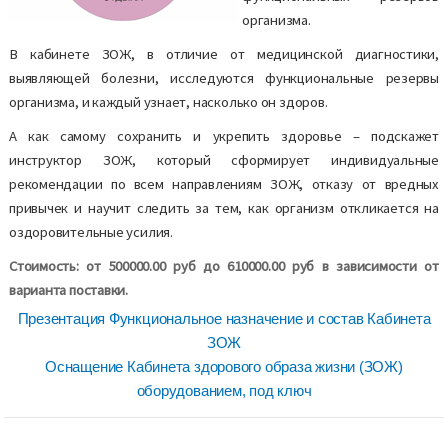
организма.
В кабинете ЗОЖ, в отличие от медицинской диагностики,
выявляющей болезни, исследуются функциональные резервы
организма, и каждый узнает, насколько он здоров.
А как самому сохранить и укрепить здоровье – подскажет
инструктор ЗОЖ, который сформирует индивидуальные
рекомендации по всем направлениям ЗОЖ, отказу от вредных
привычек и научит следить за тем, как организм откликается на
оздоровительные усилия.
Стоимость: от 500000.00 руб до 610000.00 руб в зависимости от
варианта поставки.
Презентация Функциональное назначение и состав Кабинета
ЗОЖ
Оснащение Кабинета здорового образа жизни (ЗОЖ)
оборудованием, под ключ