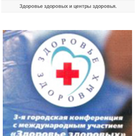
Здоровье здоровых и центры здоровья.