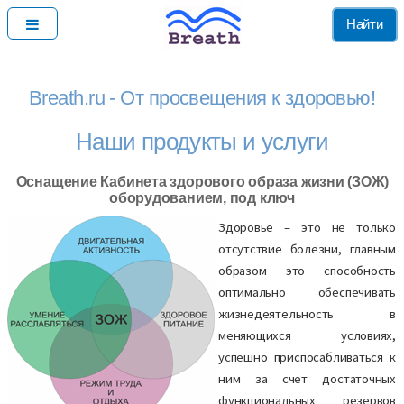
Найти
Breath.ru - От просвещения к здоровью!
Наши продукты и услуги
Оснащение Кабинета здорового образа жизни (ЗОЖ)
оборудованием, под ключ
Здоровье – это не только
отсутствие болезни, главным
образом это способность
оптимально обеспечивать
жизнедеятельность в
меняющихся условиях,
успешно приспосабливаться к
ним за счет достаточных
функциональных резервов