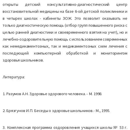
открыты детский консультативно-диагностический центр
восстановительной медицины на базе 6-ой детской поликлиники и
в четырех школах - кабинеты ЗОЖ. Это позволит оказывать не
только диагностическую помощь (отбор групп повышенного риска с
целью ранней диагностики и своевременного взятия на учет), но и
лечебно-оздоровительную помощь с использованием современных
как немедикаментозных, так и медикаментозных схем лечения с
последующей компьютерной обработкой и мониторингом
здоровья школьников.
Литература:
1. Разумов А.Н. Здоровье здорового человека. - М. 1998.
2. Брязгунов И.П. Беседы о здоровье школьников.- М., 1995.
3. Комплексная программа оздоровления учащихся школы № 53 г.