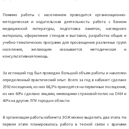
Помимо работы с населением проводится организационно-
методическая и издательская деятельность: работа с банком
медицинской литературы, подготовка памяток, наглядного
материала, оформление стендов и выставок, разработка общих и
учебно-тематических программ для просвещения различных групп
населения, желающим оказывается методическая и
консультативная помощь.
За истекший год был проведен большой объем работы и накоплен
определенный практический опыт. Всего за год в кабинет сделано
2592 посещения, из них 68,3% приходятся на первичные посещения,
из них 60% сделано лицами, имеющими страховой полис на ОКИ и
40% на другие ЛПУ города и области.
В организации работы кабинета ЗОЖ можно выделить два этапа. На
первом этапе планировалась работа в тесной связи с врачами