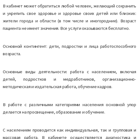
В кабинет может обратиться любой человек, желающий сохранить
и укрепить свое здоровье и здоровье своих детей или близких:
жители города и области (в том числе и иногородние). Возраст
пациента не имеет значения. Все услуги оказываются бесплатно.
Основной контингент: дети, подростки и лица работоспособного
возраста.
Основные виды деятельности: работа с населением, включая
детей, подростков и медработников, организационно-
методическая и издательская работа, обучение кадров.
В работе с различными категориями населения основной упор
делается на просвещение, образование и обучение.
С населением проводится как индивидуальная, так и групповая и
массовая работа. В кабинете осуществляется диагностика и