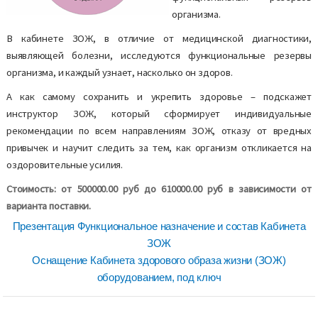
организма.
В кабинете ЗОЖ, в отличие от медицинской диагностики,
выявляющей болезни, исследуются функциональные резервы
организма, и каждый узнает, насколько он здоров.
А как самому сохранить и укрепить здоровье – подскажет
инструктор ЗОЖ, который сформирует индивидуальные
рекомендации по всем направлениям ЗОЖ, отказу от вредных
привычек и научит следить за тем, как организм откликается на
оздоровительные усилия.
Стоимость: от 500000.00 руб до 610000.00 руб в зависимости от
варианта поставки.
Презентация Функциональное назначение и состав Кабинета
ЗОЖ
Оснащение Кабинета здорового образа жизни (ЗОЖ)
оборудованием, под ключ