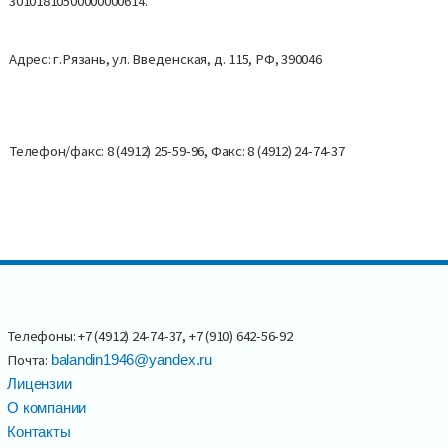
30101810500000000614.
Адрес: г.Рязань, ул. Введенская, д. 115, РФ, 390046
Телефон/факс: 8 (4912) 25-59-96, Факс: 8 (4912) 24-74-37
Телефоны: +7 (4912) 24-74-37, +7 (910) 642-56-92
Почта:
balandin1946@yandex.ru
Лицензии
О компании
Контакты