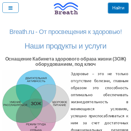
Найти
Breath.ru - От просвещения к здоровью!
Наши продукты и услуги
Оснащение Кабинета здорового образа жизни (ЗОЖ)
оборудованием, под ключ
Здоровье – это не только
отсутствие болезни, главным
образом это способность
оптимально обеспечивать
жизнедеятельность в
меняющихся условиях,
успешно приспосабливаться к
ним за счет достаточных
функциональных резервов