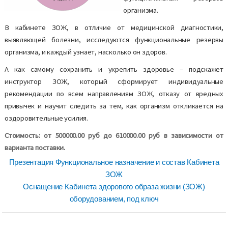
организма.
В кабинете ЗОЖ, в отличие от медицинской диагностики,
выявляющей болезни, исследуются функциональные резервы
организма, и каждый узнает, насколько он здоров.
А как самому сохранить и укрепить здоровье – подскажет
инструктор ЗОЖ, который сформирует индивидуальные
рекомендации по всем направлениям ЗОЖ, отказу от вредных
привычек и научит следить за тем, как организм откликается на
оздоровительные усилия.
Стоимость: от 500000.00 руб до 610000.00 руб в зависимости от
варианта поставки.
Презентация Функциональное назначение и состав Кабинета
ЗОЖ
Оснащение Кабинета здорового образа жизни (ЗОЖ)
оборудованием, под ключ