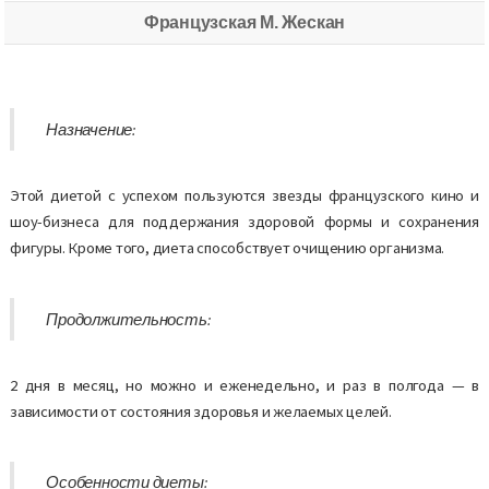
Французская М. Жескан
Назначение:
Этой диетой с успехом пользуются звезды французского кино и
шоу-бизнеса для поддержания здоровой формы и сохранения
фигуры. Кроме того, диета способствует очищению организма.
Продолжительность:
2 дня в месяц, но можно и еженедельно, и раз в полгода — в
зависимости от состояния здоровья и желаемых целей.
Особенности диеты: