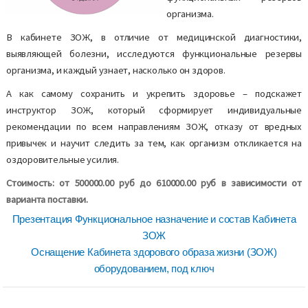
организма.
В кабинете ЗОЖ, в отличие от медицинской диагностики,
выявляющей болезни, исследуются функциональные резервы
организма, и каждый узнает, насколько он здоров.
А как самому сохранить и укрепить здоровье – подскажет
инструктор ЗОЖ, который сформирует индивидуальные
рекомендации по всем направлениям ЗОЖ, отказу от вредных
привычек и научит следить за тем, как организм откликается на
оздоровительные усилия.
Стоимость: от 500000.00 руб до 610000.00 руб в зависимости от
варианта поставки.
Презентация Функциональное назначение и состав Кабинета
ЗОЖ
Оснащение Кабинета здорового образа жизни (ЗОЖ)
оборудованием, под ключ