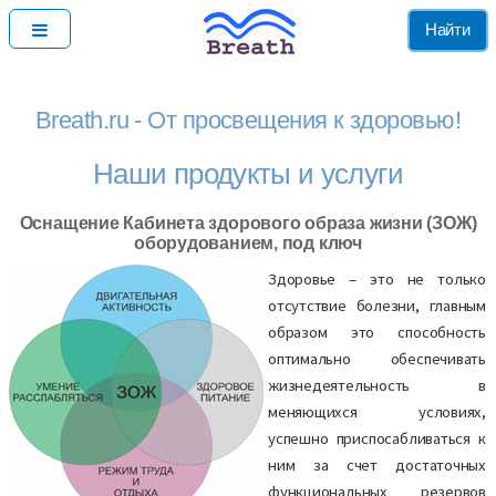
Найти
Breath.ru - От просвещения к здоровью!
Наши продукты и услуги
Оснащение Кабинета здорового образа жизни (ЗОЖ)
оборудованием, под ключ
Здоровье – это не только
отсутствие болезни, главным
образом это способность
оптимально обеспечивать
жизнедеятельность в
меняющихся условиях,
успешно приспосабливаться к
ним за счет достаточных
функциональных резервов