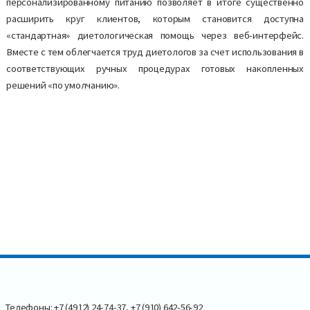
персонализированному питанию позволяет в итоге существенно
расширить круг клиентов, которым становится доступна
«стандартная» диетологическая помощь через веб-интерфейс.
Вместе с тем облегчается труд диетологов за счет использования в
соответствующих ручных процедурах готовых накопленных
решений «по умолчанию».
Телефоны: +7 (4912) 24-74-37, +7 (910) 642-56-92