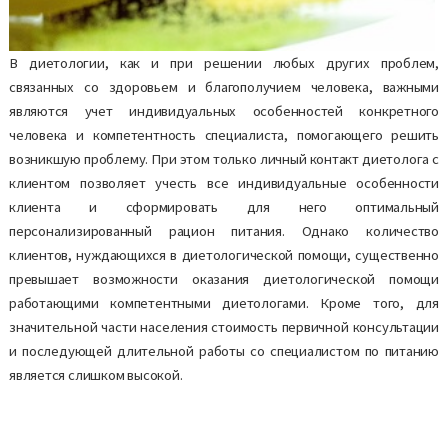
В диетологии, как и при решении любых других проблем,
связанных со здоровьем и благополучием человека, важными
являются учет индивидуальных особенностей конкретного
человека и компетентность специалиста, помогающего решить
возникшую проблему. При этом только личный контакт диетолога с
клиентом позволяет учесть все индивидуальные особенности
клиента и сформировать для него оптимальный
персонализированный рацион питания. Однако количество
клиентов, нуждающихся в диетологической помощи, существенно
превышает возможности оказания диетологической помощи
работающими компетентными диетологами. Кроме того, для
значительной части населения стоимость первичной консультации
и последующей длительной работы со специалистом по питанию
является слишком высокой.