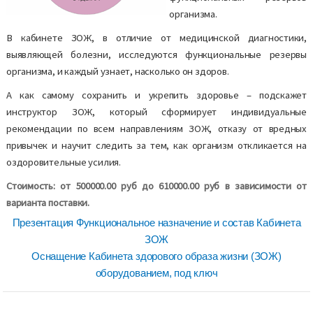
организма.
В кабинете ЗОЖ, в отличие от медицинской диагностики,
выявляющей болезни, исследуются функциональные резервы
организма, и каждый узнает, насколько он здоров.
А как самому сохранить и укрепить здоровье – подскажет
инструктор ЗОЖ, который сформирует индивидуальные
рекомендации по всем направлениям ЗОЖ, отказу от вредных
привычек и научит следить за тем, как организм откликается на
оздоровительные усилия.
Стоимость: от 500000.00 руб до 610000.00 руб в зависимости от
варианта поставки.
Презентация Функциональное назначение и состав Кабинета
ЗОЖ
Оснащение Кабинета здорового образа жизни (ЗОЖ)
оборудованием, под ключ