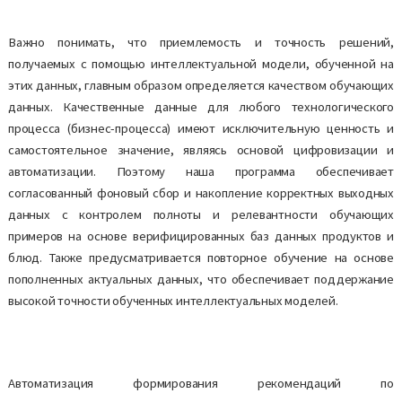
Важно понимать, что приемлемость и точность решений,
получаемых с помощью интеллектуальной модели, обученной на
этих данных, главным образом определяется качеством обучающих
данных. Качественные данные для любого технологического
процесса (бизнес-процесса) имеют исключительную ценность и
самостоятельное значение, являясь основой цифровизации и
автоматизации. Поэтому наша программа обеспечивает
согласованный фоновый сбор и накопление корректных выходных
данных с контролем полноты и релевантности обучающих
примеров на основе верифицированных баз данных продуктов и
блюд. Также предусматривается повторное обучение на основе
пополненных актуальных данных, что обеспечивает поддержание
высокой точности обученных интеллектуальных моделей.
Автоматизация формирования рекомендаций по