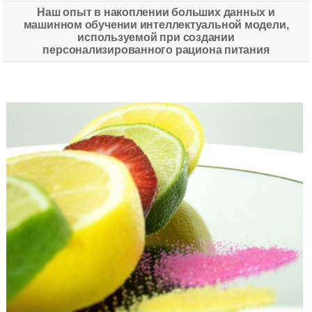
Наш опыт в накоплении больших данных и
машинном обучении интеллектуальной модели,
используемой при создании
персонализированного рациона питания