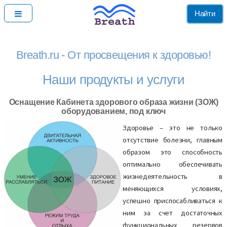
Найти
Breath.ru - От просвещения к здоровью!
Наши продукты и услуги
Оснащение Кабинета здорового образа жизни (ЗОЖ)
оборудованием, под ключ
Здоровье – это не только
отсутствие болезни, главным
образом это способность
оптимально обеспечивать
жизнедеятельность в
меняющихся условиях,
успешно приспосабливаться к
ним за счет достаточных
функциональных резервов