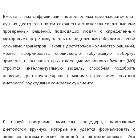
Вместе с тем цифровизация позволяет «материализовать» опыт
лучших диетологов путем сохранения множества созданных ими
проверенных решений, подходящих людям с определенным
«цифровым портретом», то есть с определенным набором значений
ключевых параметров. Накопив достаточное количество решений,
можно сформировать специальную «обучающую выборку»
примеров, на основе которых с помощью машинного обучения (МО)
строится интеллектуальную модель, способная подобрать
решение, достаточно хорошо (сравнимо с решением опытного
диетолога) подходящее конкретному клиенту.
В нашей программе выявлены процедуры, выполняемые
диетологом вручную, которые не удается формализовать с
помощью математических моделей и автоматизировать. Это